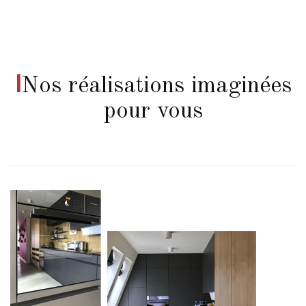
I
Nos réalisations imaginées
pour vous