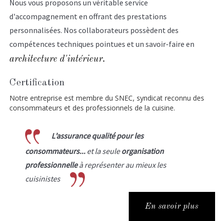
Nous vous proposons un véritable service
d'accompagnement en offrant des prestations
personnalisées. Nos collaborateurs possèdent des
compétences techniques pointues et un savoir-faire en
architecture d'intérieur.
Certification
Notre entreprise est membre du SNEC, syndicat reconnu des
consommateurs et des professionnels de la cuisine.
L’assurance qualité pour les
consommateurs...
et la seule
organisation
professionnelle
à représenter au mieux les
cuisinistes
En savoir plus