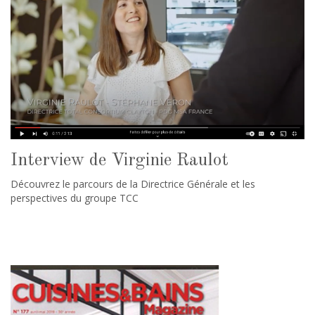
Interview de Virginie Raulot
Découvrez le parcours de la Directrice Générale et les
perspectives du groupe TCC