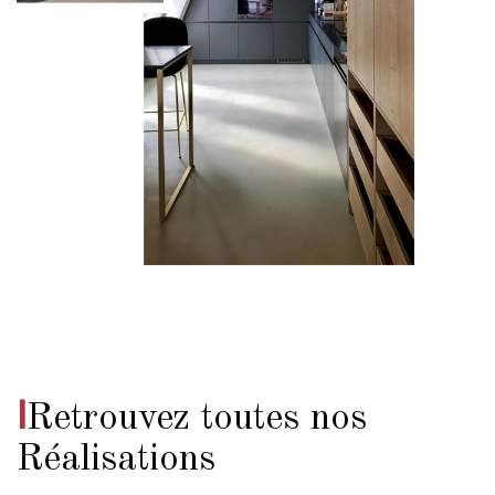
I
Retrouvez toutes nos
Réalisations