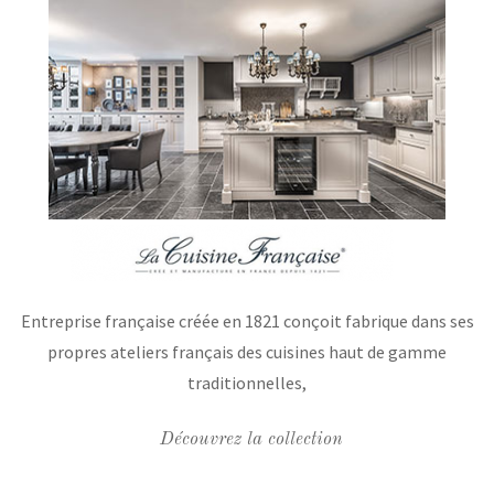
Entreprise française créée en 1821 conçoit fabrique dans ses
propres ateliers français des cuisines haut de gamme
traditionnelles,
Découvrez la collection