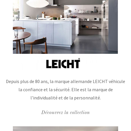
Depuis plus de 80 ans, la marque allemande LEICHT véhicule
la confiance et la sécurité. Elle est la marque de
l'individualité et de la personnalité.
Découvrez la collection