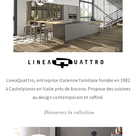
LineaQuattro, entreprise italienne familiale fondée en 1982
à Castelplanio en Italie près de Ancona. Propose des cuisines
au design contemporain et raffiné.
Découvrez la collection