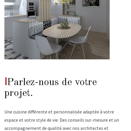
I
Parlez-nous de votre
projet.
Une cuisine différente et personnalisée adaptée à votre
espace et votre style de vie. Des conseils sur-mesure et un
accompagnement de qualité avec nos architectes et