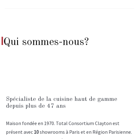
I
Qui sommes-nous?
Spécialiste de la cuisine haut de gamme
depuis plus de 47 ans
Maison fondée en 1970. Total Consortium Clayton est
présent avec
10
showrooms à Paris et en Région Parisienne.