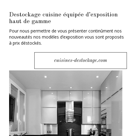
Destockage cuisine équipée d’exposition
haut de gamme
Pour nous permettre de vous présenter continûment nos
nouveautés nos modèles d’exposition vous sont proposés
à prix déstockés.
cuisines-destockage.com