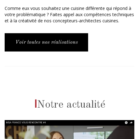
Comme eux vous souhaitez une cuisine différente qui répond à
votre problématique ? Faites appel aux compétences techniques
et à la créativité de nos concepteurs-architectes cuisines.
Voir toutes nos réalisations
I
Notre actualité