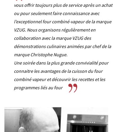
vous offrir toujours plus de service après un achat
ou pour seulement faire connaissance avec
l’exceptionnel four combiné-vapeur de la marque
VZUG. Nous organisons régulièrement en
collaboration avec la marque VZUG des
démonstrations culinaires animées par chef de la
marque Christophe Nugue.
Une soirée dans la plus grande convivialité pour
connaitre les avantages de la cuisson du four
combiné vapeur et découvrir les recettes et les
programmes liés au four