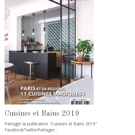
Cuisines et Bains 2019
Partager la publication "Cuisines et Bains 2019"
FacebookTwitterPartager...