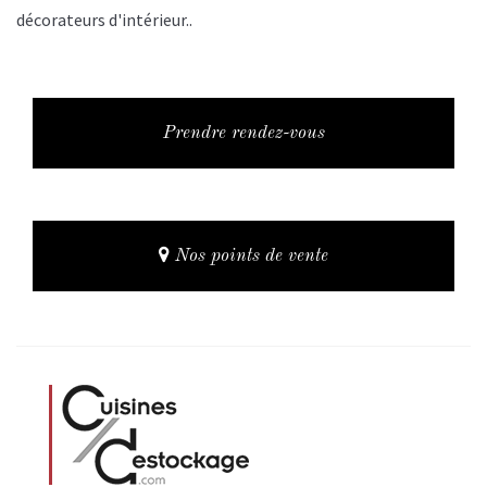
décorateurs d'intérieur..
Prendre rendez-vous
Nos points de vente