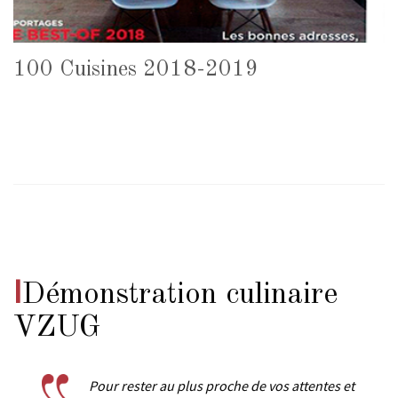
100 Cuisines 2018-2019
I
Démonstration culinaire
VZUG
Pour rester au plus proche de vos attentes et