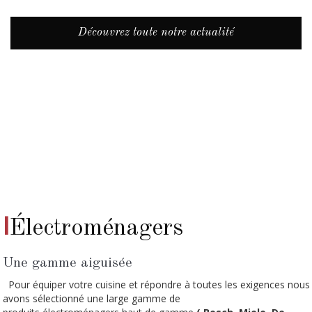
Découvrez toute notre actualité
I
Électroménagers
Une gamme aiguisée
Pour équiper votre cuisine et répondre à toutes les exigences nous
avons sélectionné une large gamme de