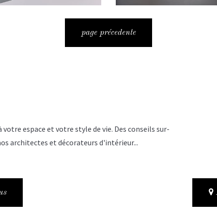
page précedente
votre espace et votre style de vie. Des conseils sur-
 architectes et décorateurs d'intérieur...
us