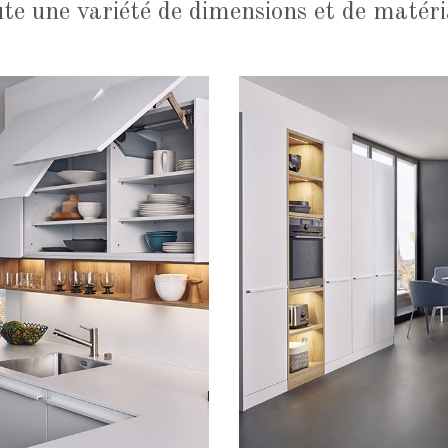
te une variété de dimensions et de matér