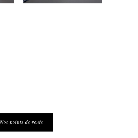
Nos points de vente